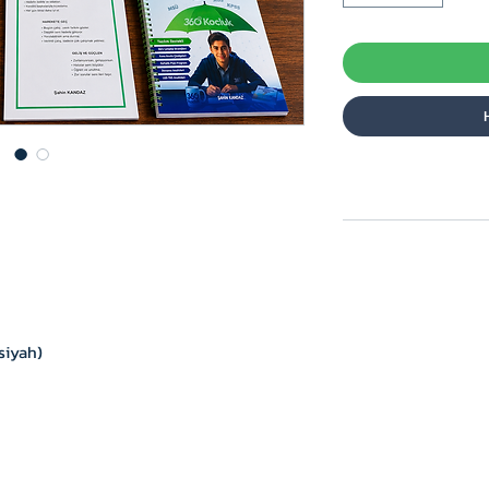
siyah)