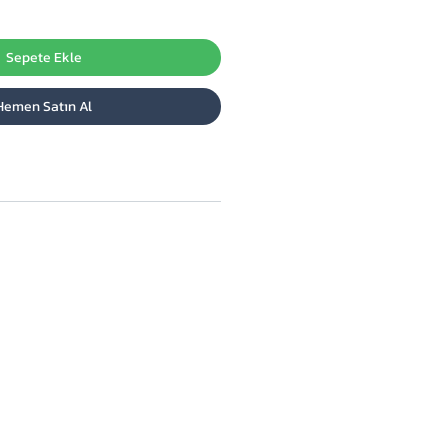
Sepete Ekle
Hemen Satın Al