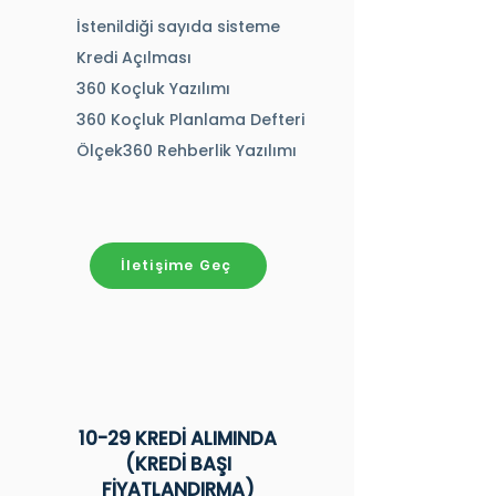
İstenildiği sayıda sisteme
Kredi Açılması
360 Koçluk Yazılımı
360 Koçluk Planlama Defteri
Ölçek360 Rehberlik Yazılımı
İletişime Geç
10-29 KREDİ ALIMINDA
(KREDİ BAŞI
FİYATLANDIRMA)