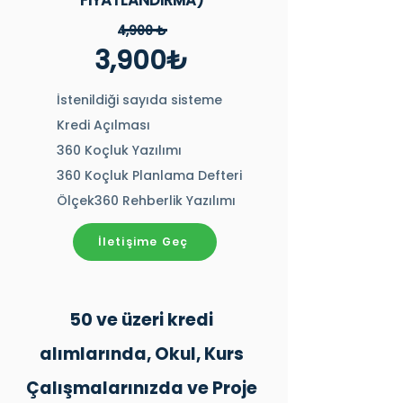
4,900 ₺
3,900₺
İstenildiği sayıda sisteme
Kredi Açılması
360 Koçluk Yazılımı
360 Koçluk Planlama Defteri
Ölçek360 Rehberlik Yazılımı
İletişime Geç
50 ve üzeri kredi
alımlarında, Okul, Kurs
Çalışmalarınızda ve Proje