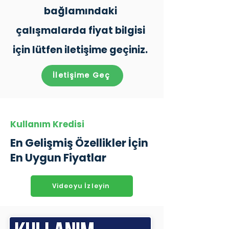
bağlamındaki
çalışmalarda fiyat bilgisi
için lütfen iletişime geçiniz.
İletişime Geç
Kullanım Kredisi
En Gelişmiş Özellikler İçin
En Uygun Fiyatlar
Videoyu İzleyin