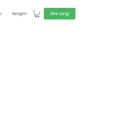
Site Girişi
r
İletişim