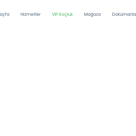
ayfa
Hizmetler
VIP Koçluk
Mağaza
Dokümanla