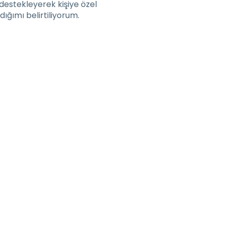
destekleyerek kişiye özel
ığımı belirtiliyorum.