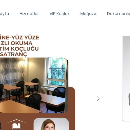
ayfa
Hizmetler
VIP Koçluk
Mağaza
Dokümanla