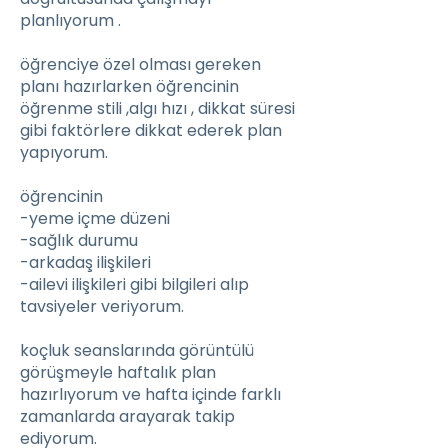
planlıyorum .
öğrenciye özel olması gereken
planı hazırlarken öğrencinin
öğrenme stili ,algı hızı , dikkat süresi
gibi faktörlere dikkat ederek plan
yapıyorum.
öğrencinin
-yeme içme düzeni
-sağlık durumu
-arkadaş ilişkileri
-ailevi ilişkileri gibi bilgileri alıp
tavsiyeler veriyorum.
koçluk seanslarında görüntülü
görüşmeyle haftalık plan
hazırlıyorum ve hafta içinde farklı
zamanlarda arayarak takip
ediyorum.