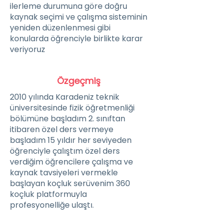
ilerleme durumuna göre doğru
kaynak seçimi ve çalışma sisteminin
yeniden düzenlenmesi gibi
konularda öğrenciyle birlikte karar
veriyoruz
Özgeçmiş
2010 yılında Karadeniz teknik
üniversitesinde fizik öğretmenliği
bölümüne başladım 2. sınıftan
itibaren özel ders vermeye
başladım 15 yıldır her seviyeden
öğrenciyle çalıştım özel ders
verdiğim öğrencilere çalışma ve
kaynak tavsiyeleri vermekle
başlayan koçluk serüvenim 360
koçluk platformuyla
profesyonelliğe ulaştı.