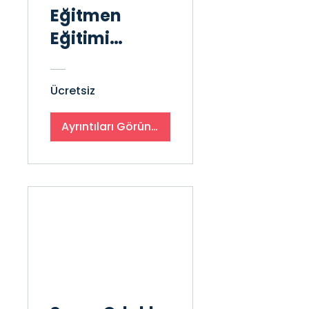
Eğitmen
Eğitimi
Hazırlık
Ücretsiz
Ayrıntıları Görüntüle