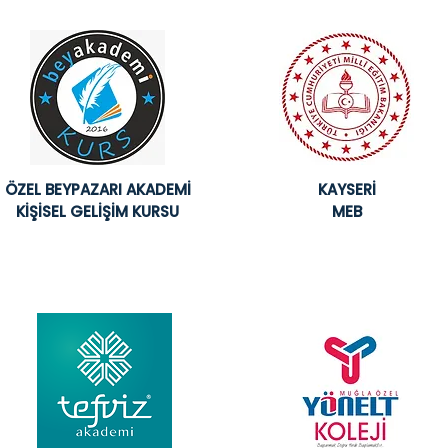
ÖZEL BEYPAZARI AKADEMİ
KAYSERİ
KİŞİSEL GELİŞİM KURSU
MEB