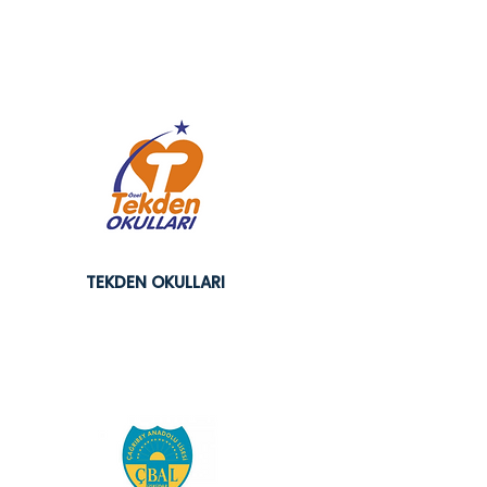
TEKDEN OKULLARI