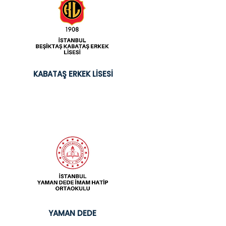
KABATAŞ ERKEK LİSESİ
YAMAN DEDE