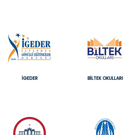
İGEDER
BİLTEK OKULLARI