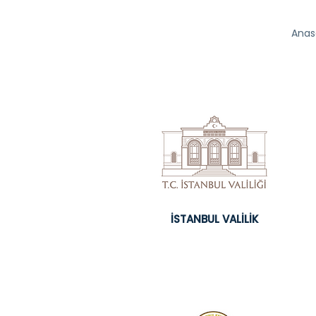
Anas
İSTANBUL VALİLİK