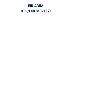
BİR ADIM
KOÇLUK MERKEZİ