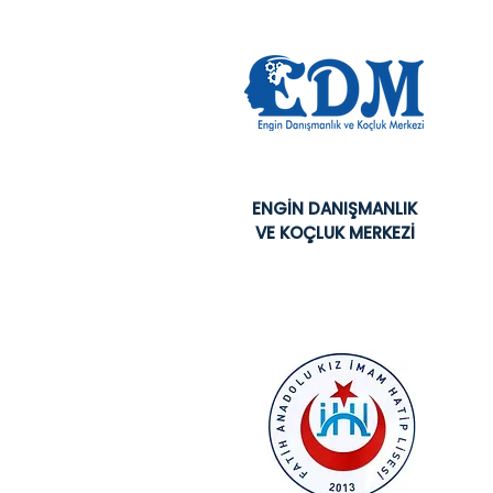
ENGİN DANIŞMANLIK
VE KOÇLUK MERKEZİ