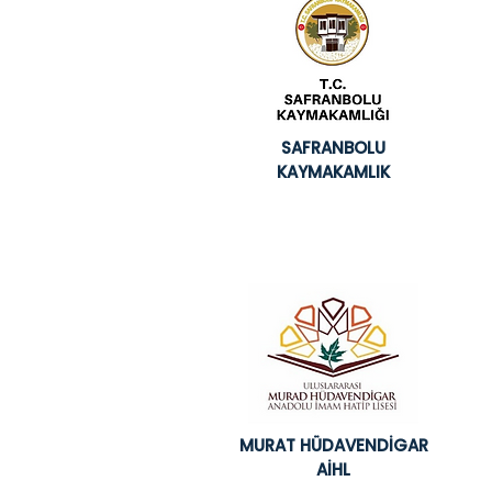
SAFRANBOLU
KAYMAKAMLIK
MURAT HÜDAVENDİGAR
AİHL