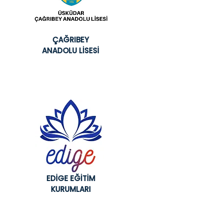
ÇAĞRIBEY
ANADOLU LİSESİ
EDİGE EĞİTİM
KURUMLARI