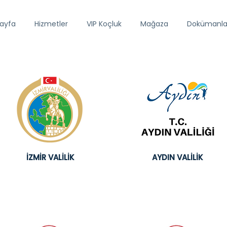
ayfa
Hizmetler
VIP Koçluk
Mağaza
Dokümanla
İZMİR VALİLİK
AYDIN VALİLİK