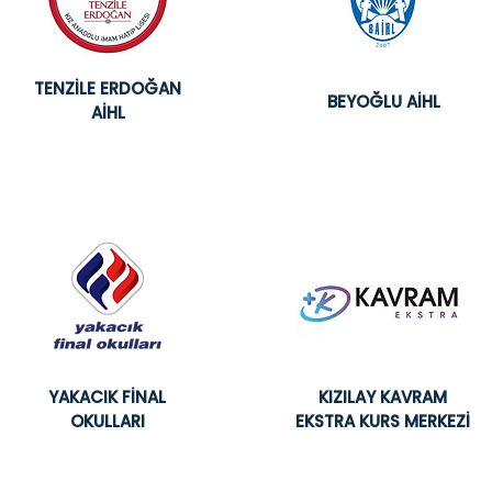
TENZİLE ERDOĞAN
BEYOĞLU AİHL
AİHL
YAKACIK FİNAL
KIZILAY KAVRAM
OKULLARI
EKSTRA KURS MERKEZİ