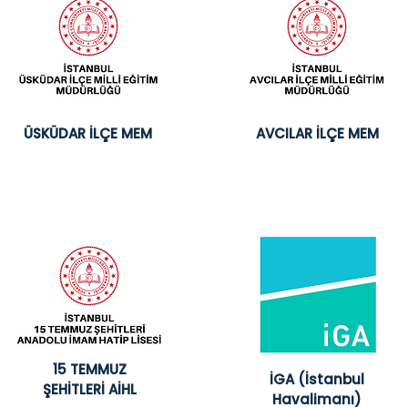
ÜSKÜDAR İLÇE MEM
AVCILAR İLÇE MEM
15 TEMMUZ
İGA (İstanbul
ŞEHİTLERİ AİHL
Havalimanı)